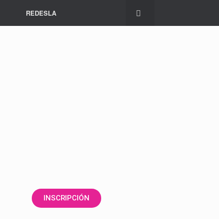
REDESLA
INSCRIPCIÓN