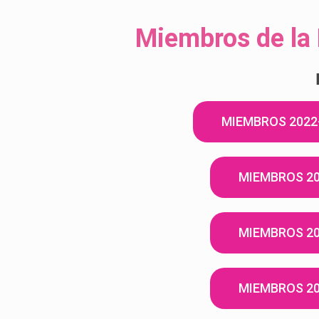
Miembros de la
MIEMBROS 2022
MIEMBROS 2
MIEMBROS 2
MIEMBROS 2