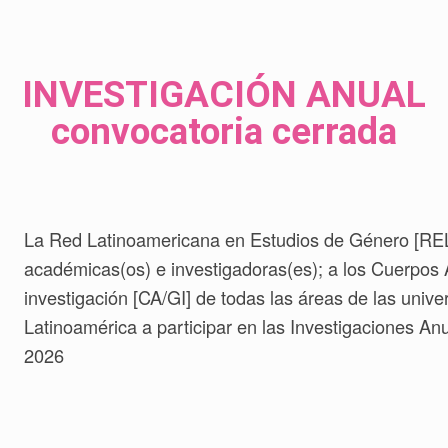
INVESTIGACIÓN ANUAL
convocatoria cerrada
La Red Latinoamericana en Estudios de Género [RE
académicas(os) e investigadoras(es); a los Cuerpos
investigación [CA/GI] de todas las áreas de las univ
Latinoamérica a participar en las Investigaciones A
2026