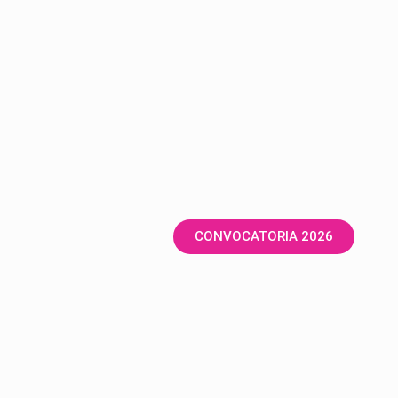
CONVOCATORIA 2026