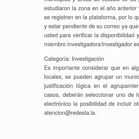
estudiaron la zona en el año anterior
se registren en la plataforma, por lo 
y estar pendiente de su correo ya q
usted para verificar la disponibilidad
miembro investigadora/investigador e
Categoría: Investigación
Es importante considerar que en alg
locales, se pueden agrupar un munici
justificación lógica en el agrupami
casos, deberán seleccionar uno de lo
electrónico la posibilidad de incluir 
atencion@redesla.la.