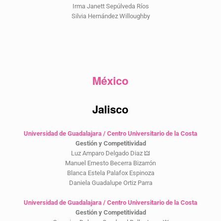
Irma Janett Sepúlveda Ríos
Silvia Hernández Willoughby
México
Jalisco
Universidad de Guadalajara / Centro Universitario de la Costa
Gestión y Competitividad
Luz Amparo Delgado Diaz 🜲
Manuel Ernesto Becerra Bizarrón
Blanca Estela Palafox Espinoza
Daniela Guadalupe Ortiz Parra
Universidad de Guadalajara / Centro Universitario de la Costa
Gestión y Competitividad