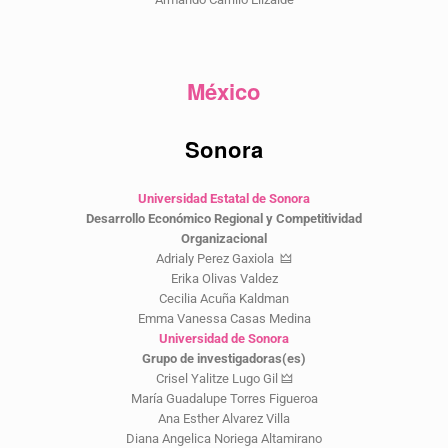
México
Sonora
Universidad Estatal de Sonora
Desarrollo Económico Regional y Competitividad
Organizacional
Adrialy Perez Gaxiola 🜲
Erika Olivas Valdez
Cecilia Acuña Kaldman
Emma Vanessa Casas Medina
Universidad de Sonora
Grupo de investigadoras(es)
Crisel Yalitze Lugo Gil 🜲
María Guadalupe Torres Figueroa
Ana Esther Alvarez Villa
Diana Angelica Noriega Altamirano