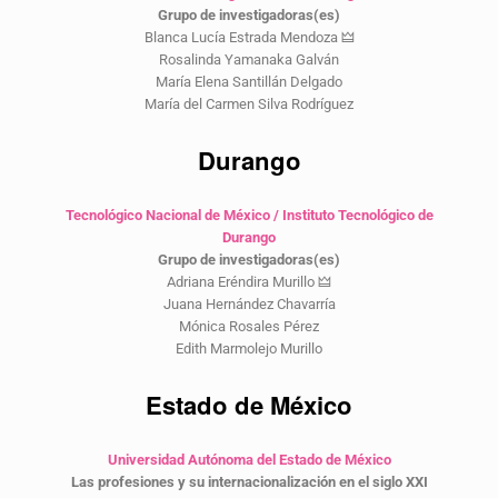
Grupo de investigadoras(es)
Blanca Lucía Estrada Mendoza
🜲
Rosalinda Yamanaka Galván
María Elena Santillán Delgado
María del Carmen Silva Rodríguez
Durango
Tecnológico Nacional de México / Instituto Tecnológico de
Durango
Grupo de investigadoras(es)
Adriana Eréndira Murillo 🜲
Juana Hernández Chavarría
Mónica Rosales Pérez
Edith Marmolejo Murillo
Estado de México
Universidad Autónoma del Estado de México
Las profesiones y su internacionalización en el siglo XXI