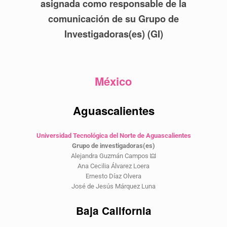
asignada como responsable de la
comunicación de su Grupo de
Investigadoras(es) (GI)
México
Aguascalientes
Universidad Tecnológica del Norte de Aguascalientes
Grupo de investigadoras(es)
Alejandra Guzmán Campos 🜲
Ana Cecilia Álvarez Loera
Ernesto Díaz Olvera
José de Jesús Márquez Luna
Baja California