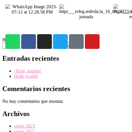
Buscar
Buscar
Entradas recientes
¡Hola, mundo!
Hello world!
Comentarios recientes
No hay comentarios que mostrar.
Archivos
enero 2023
enero 2022