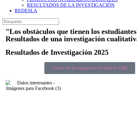
RESULTADOS DE LA INVESTIGACIÓN
REDESLA
"Los obstáculos que tienen los estudiante
Resultados de una investigación cualitativ
Resultados de Investigación 2025
Centro de Investigación RedesLA (CIR)