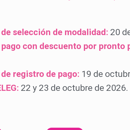
 de selección de modalidad:
20 de
 pago con descuento por pronto 
 de registro de pago:
19 de octub
ELEG:
22 y 23 de octubre de 2026.