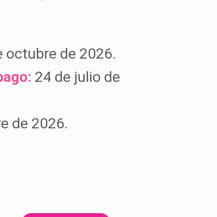
 octubre de 2026.
pago:
24 de julio de
re de 2026.