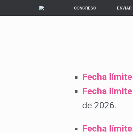
CONGRESO
ENVÍAR
Fecha límite
Fecha límite
de 2026.
Fecha límite