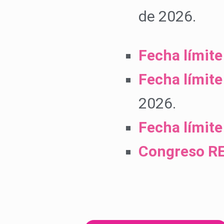
de 2026.
Fecha límite
Fecha límite
2026.
Fecha límite
Congreso R